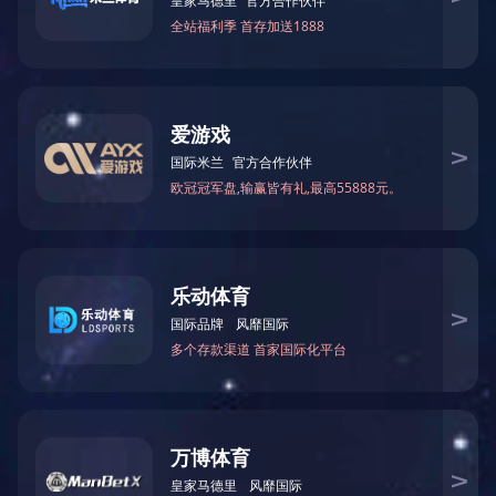
通知公告
文化活动
联系我们
Contact us
电话：0471-5223613
投诉电话：0471-5223607
邮箱：imzs@imzs.com.cn
网址：/
地址：内蒙古自治区呼和浩特市赛罕区鄂尔
多斯东街12号银联大厦10层