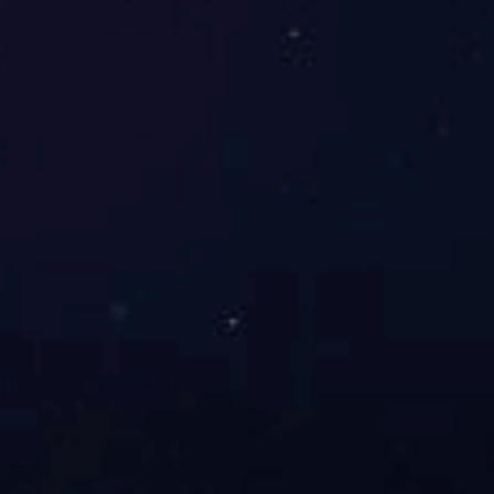
弓箭体验
弓即开格局！
充分运用掩体
芒，更需有守