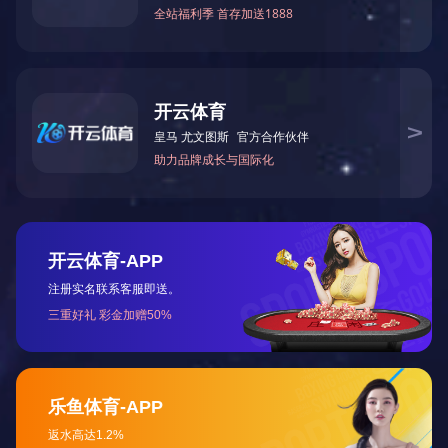
本次团建
体，润泽了心
破冰启航
的口号声响起
上蜿蜒穿梭，
数、男女搭配
目，使得整个